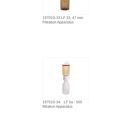
197010-33 LF 33, 47 mm
Filtration Apparatus
197010-34 LF 5a - 500
filtration Apparatus